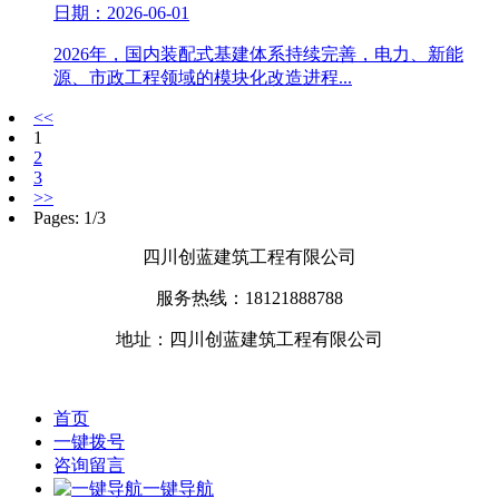
日期：2026-06-01
2026年，国内装配式基建体系持续完善，电力、新能
源、市政工程领域的模块化改造进程...
<<
1
2
3
>>
Pages: 1/3
四川创蓝建筑工程有限公司
服务热线：18121888788
地址：四川创蓝建筑工程有限公司
首页
一键拨号
咨询留言
一键导航