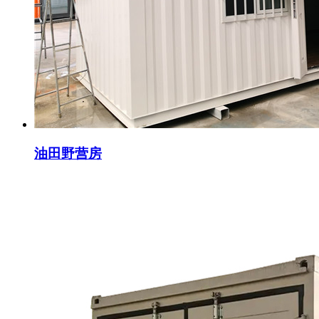
油田野营房