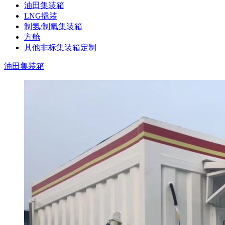
油田集装箱
LNG撬装
制氢/制氧集装箱
方舱
其他非标集装箱定制
油田集装箱