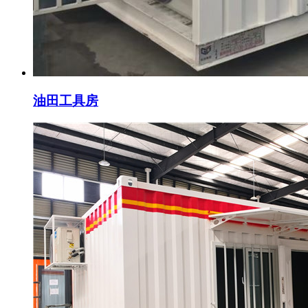
油田工具房