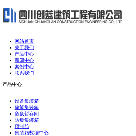
网站首页
关于我们
产品中心
新闻中心
案例中心
联系我们
产品中心
设备集装箱
储能集装箱
危废暂存间
防爆集装箱
预制舱
集装箱数据中心