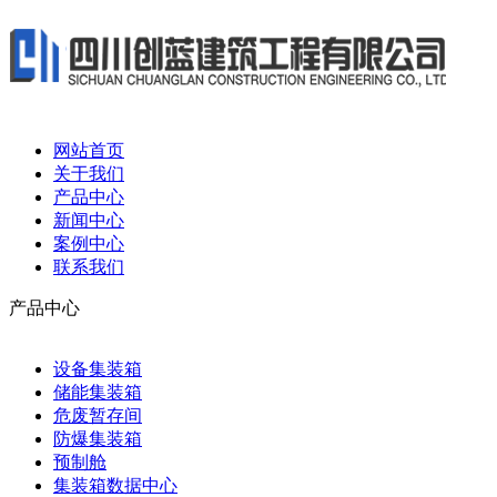
网站首页
关于我们
产品中心
新闻中心
案例中心
联系我们
产品中心
设备集装箱
储能集装箱
危废暂存间
防爆集装箱
预制舱
集装箱数据中心