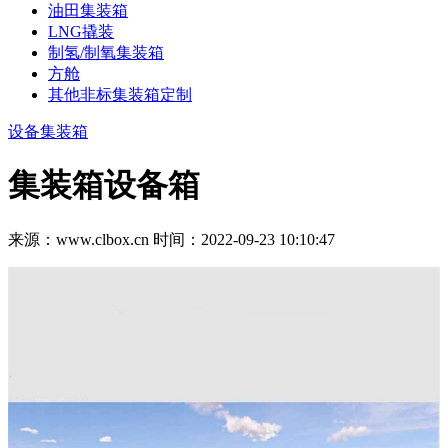
油田集装箱
LNG撬装
制氢/制氧集装箱
方舱
其他非标集装箱定制
设备集装箱
集装箱设备箱
来源：www.clbox.cn
时间：2022-09-23 10:10:47