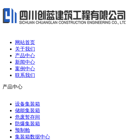
网站首页
关于我们
产品中心
新闻中心
案例中心
联系我们
产品中心
设备集装箱
储能集装箱
危废暂存间
防爆集装箱
预制舱
集装箱数据中心