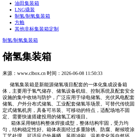
油田集装箱
LNG撬装
制氢/制氧集装箱
方舱
其他非标集装箱定制
制氢/制氧集装箱
储氢集装箱
来源：www.clbox.cn
时间：2026-06-08 11:50:33
储氢集装箱是新能源储氢项目配套的一体化集成设备箱
体，主要用于氢气储存、储氢设备机组、控制系统及配套安全
设施的集中收纳与防护，广泛应用于绿电储氢、光伏风电配套
储氢、户外分布式储氢、工业配套储氢等场景。可替代传统固
定式储氢机房，具备可吊装、可移动的特点，适配场地不固
定、需要快速搭建投用的储氢工程项目。
箱体采用钢结构整体焊接成型，整体结构牢固，受力均
匀，结构稳定性好。箱体表面经过多重除锈、防腐、耐候喷涂
工艺处理，可适应户外暴晒、风雨冲刷、温差变化等自然环