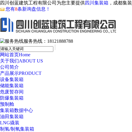
四川创蓝建筑工程有限公司为您主要提供
四川集装箱
，成都集装
您有
8
条新询盘信息！
服务热线：
18121888788
网站首页
Home
关于我们
ABOUT US
公司简介
产品展示
PRODUCT
设备集装箱
储能集装箱
危废暂存间
防爆集装箱
预制舱
集装箱数据中心
油田集装箱
LNG撬装
制氢/制氧集装箱