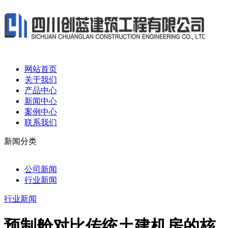
网站首页
关于我们
产品中心
新闻中心
案例中心
联系我们
新闻分类
公司新闻
行业新闻
行业新闻
预制舱对比传统土建机房的核