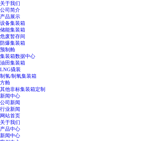
关于我们
公司简介
产品展示
设备集装箱
储能集装箱
危废暂存间
防爆集装箱
预制舱
集装箱数据中心
油田集装箱
LNG撬装
制氢/制氧集装箱
方舱
其他非标集装箱定制
新闻中心
公司新闻
行业新闻
网站首页
关于我们
产品中心
新闻中心