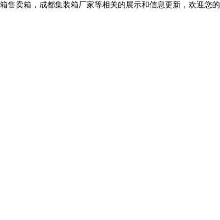
箱售卖箱，成都集装箱厂家等相关的展示和信息更新，欢迎您的