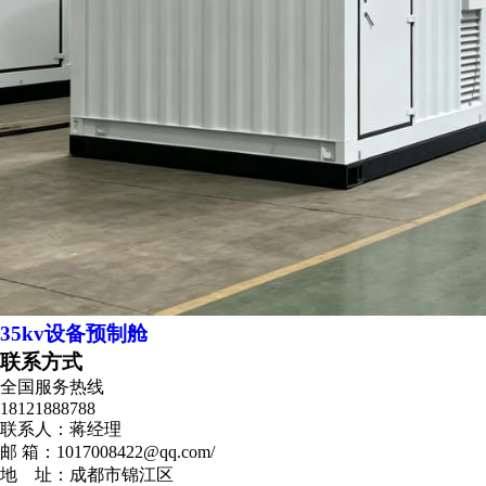
35kv设备预制舱
联系方式
全国服务热线
18121888788
联系人：蒋经理
邮 箱：1017008422@qq.com/
地 址：成都市锦江区