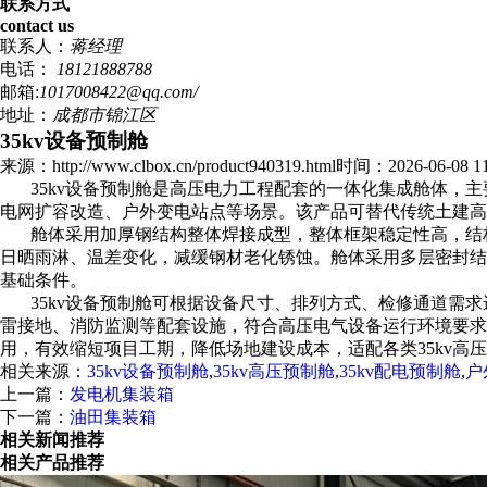
联系方式
contact us
联系人：
蒋经理
电话：
18121888788
邮箱:
1017008422@qq.com/
地址：
成都市锦江区
35kv设备预制舱
来源：http://www.clbox.cn/product940319.html
时间：2026-06-08 11
35kv设备预制舱是高压电力工程配套的一体化集成舱体，主
电网扩容改造、户外变电站点等场景。该产品可替代传统土建高
舱体采用加厚钢结构整体焊接成型，整体框架稳定性高，结构
日晒雨淋、温差变化，减缓钢材老化锈蚀。舱体采用多层密封结
基础条件。
35kv设备预制舱可根据设备尺寸、排列方式、检修通道需求
雷接地、消防监测等配套设施，符合高压电气设备运行环境要求
用，有效缩短项目工期，降低场地建设成本，适配各类35kv高
相关来源：
35kv设备预制舱
,
35kv高压预制舱
,
35kv配电预制舱
,
户
上一篇：
发电机集装箱
下一篇：
油田集装箱
相关新闻推荐
相关产品推荐